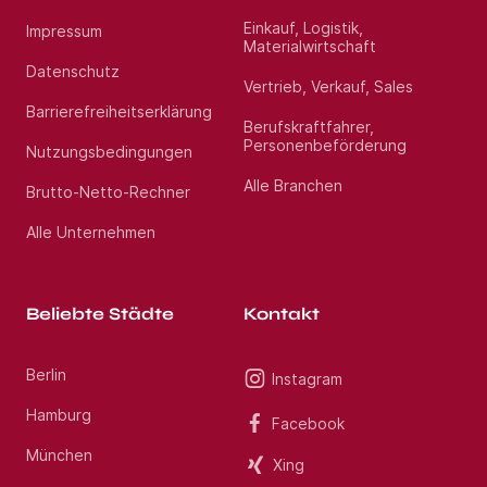
Standort:
Armstorf
Einkauf, Logistik,
Impressum
Materialwirtschaft
Datenschutz
Vertrieb, Verkauf, Sales
Barrierefreiheitserklärung
Berufskraftfahrer,
Personenbeförderung
Nutzungsbedingungen
Alle Branchen
Brutto-Netto-Rechner
Alle Unternehmen
Beliebte Städte
Kontakt
Berlin
Instagram
Hamburg
Facebook
München
Xing