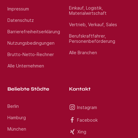
Einkauf, Logistik,
Impressum
Materialwirtschaft
Datenschutz
Vertrieb, Verkauf, Sales
Barrierefreiheitserklärung
Berufskraftfahrer,
Personenbeförderung
Nutzungsbedingungen
Alle Branchen
Brutto-Netto-Rechner
Alle Unternehmen
Beliebte Städte
Kontakt
Berlin
Instagram
Hamburg
Facebook
München
Xing