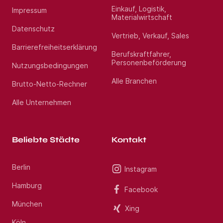
Einkauf, Logistik,
Impressum
Materialwirtschaft
Datenschutz
Vertrieb, Verkauf, Sales
Barrierefreiheitserklärung
Berufskraftfahrer,
Personenbeförderung
Nutzungsbedingungen
Alle Branchen
Brutto-Netto-Rechner
Alle Unternehmen
Beliebte Städte
Kontakt
Berlin
Instagram
Hamburg
Facebook
München
Xing
Köln