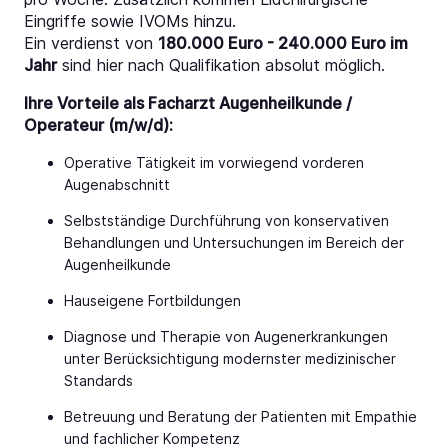
Eingriffe sowie IVOMs hinzu.
Ein verdienst von
180.000 Euro - 240.000 Euro im
Jahr
sind hier nach Qualifikation absolut möglich.
Ihre Vorteile als Facharzt Augenheilkunde /
Operateur (m/w/d):
Operative Tätigkeit im vorwiegend vorderen
Augenabschnitt
Selbstständige Durchführung von konservativen
Behandlungen und Untersuchungen im Bereich der
Augenheilkunde
Hauseigene Fortbildungen
Diagnose und Therapie von Augenerkrankungen
unter Berücksichtigung modernster medizinischer
Standards
Betreuung und Beratung der Patienten mit Empathie
und fachlicher Kompetenz