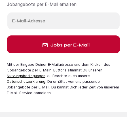
Jobangebote per E-Mail erhalten
E-Mail-Adresse
Jobs per E-Mail
Mit der Eingabe Deiner E-Mail­adresse und dem Klicken des
"Jobangebote per E-Mail"-Buttons stimmst Du unseren
Nutzungsbedingungen
zu. Beachte auch unsere
Datenschutzerklärung
. Du erhältst von uns passende
Jobangebote per E-Mail. Du kannst Dich jeder Zeit von unserem
E-Mail-Service abmelden.