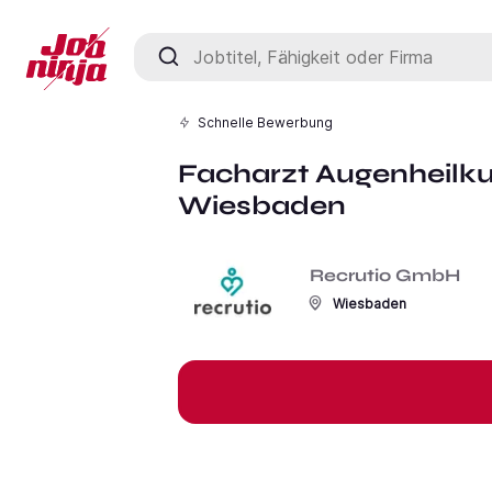
Jobtitel, Fähigkeit oder Firma
Schnelle Bewerbung
Facharzt Augenheilku
Wiesbaden
Recrutio GmbH
Wiesbaden