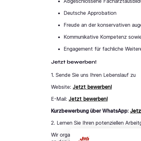
Abgeschlossene Facharztausbild
Deutsche Approbation
Freude an der konservativen aug
Kommunikative Kompetenz sowie
Engagement für fachliche Weiter
Jetzt bewerben!
1. Sende Sie uns Ihren Lebenslauf zu
Website:
Jetzt bewerben!
E-Mail:
Jetzt bewerben!
Kurzbewerbung über WhatsApp:
Jetz
2. Lernen Sie Ihren potenziellen Arbei
Wir organisieren Vorstellungsgespräche