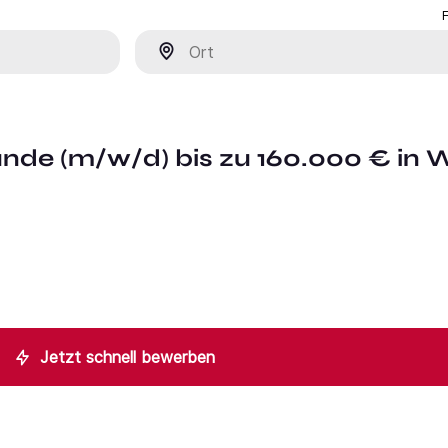
Ort
nde (m/w/d) bis zu 160.000 € in 
Jetzt schnell bewerben