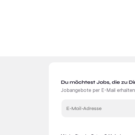
Du möchtest Jobs, die zu Di
Jobangebote per E-Mail erhalten
E-Mail-Adresse