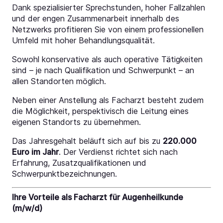
Dank spezialisierter Sprechstunden, hoher Fallzahlen
und der engen Zusammenarbeit innerhalb des
Netzwerks profitieren Sie von einem professionellen
Umfeld mit hoher Behandlungsqualität.
Sowohl konservative als auch operative Tätigkeiten
sind – je nach Qualifikation und Schwerpunkt – an
allen Standorten möglich.
Neben einer Anstellung als Facharzt besteht zudem
die Möglichkeit, perspektivisch die Leitung eines
eigenen Standorts zu übernehmen.
Das Jahresgehalt beläuft sich auf bis zu
220.000
Euro im Jahr
. Der Verdienst richtet sich nach
Erfahrung, Zusatzqualifikationen und
Schwerpunktbezeichnungen.
Ihre Vorteile als Facharzt für Augenheilkunde
(m/w/d)