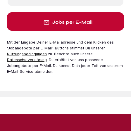
Jobs per E-Mail
Mit der Eingabe Deiner E-Mail­adresse und dem Klicken des
"Jobangebote per E-Mail"-Buttons stimmst Du unseren
Nutzungsbedingungen
zu. Beachte auch unsere
Datenschutzerklärung
. Du erhältst von uns passende
Jobangebote per E-Mail. Du kannst Dich jeder Zeit von unserem
E-Mail-Service abmelden.