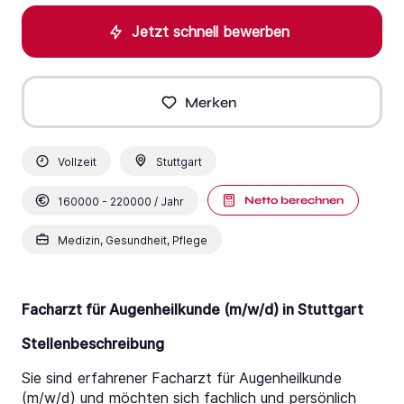
Jetzt schnell bewerben
Merken
Vollzeit
Stuttgart
Netto berechnen
160000 - 220000 / Jahr
Medizin, Gesundheit, Pflege
Facharzt für Augenheilkunde (m/w/d) in Stuttgart
Stellenbeschreibung
Sie sind erfahrener Facharzt für Augenheilkunde
(m/w/d) und möchten sich fachlich und persönlich