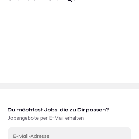
Du möchtest Jobs, die zu Dir passen?
Jobangebote per E-Mail erhalten
E-Mail-Adresse