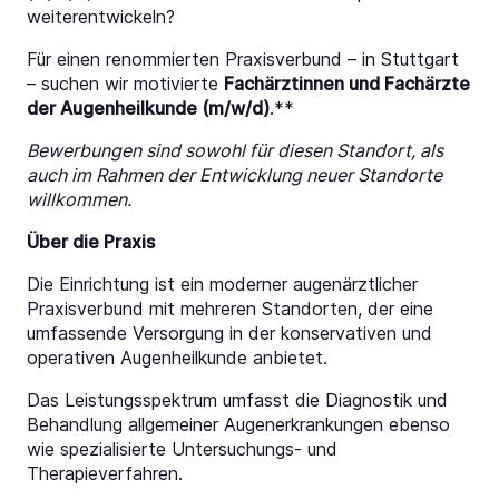
weiterentwickeln?
Für einen renommierten Praxisverbund – in Stuttgart
– suchen wir motivierte
Fachärztinnen und Fachärzte
der Augenheilkunde (m/w/d)
.**
Bewerbungen sind sowohl für diesen Standort, als
auch im Rahmen der Entwicklung neuer Standorte
willkommen.
Über die Praxis
Die Einrichtung ist ein moderner augenärztlicher
Praxisverbund mit mehreren Standorten, der eine
umfassende Versorgung in der konservativen und
operativen Augenheilkunde anbietet.
Das Leistungsspektrum umfasst die Diagnostik und
Behandlung allgemeiner Augenerkrankungen ebenso
wie spezialisierte Untersuchungs- und
Therapieverfahren.