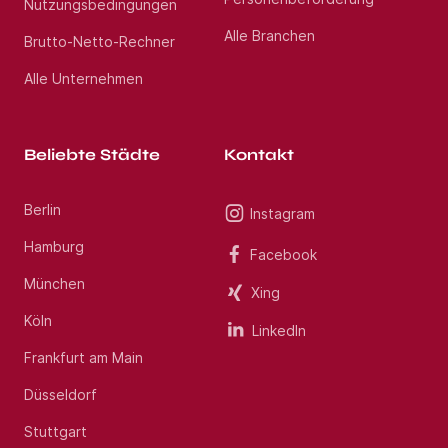
Nutzungsbedingungen
Alle Branchen
Brutto-Netto-Rechner
Alle Unternehmen
Beliebte Städte
Kontakt
Berlin
Instagram
Hamburg
Facebook
München
Xing
Köln
LinkedIn
Frankfurt am Main
Düsseldorf
Stuttgart