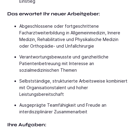
Einstieg
Das erwartet Ihr neuer Arbeitgeber:
Abgeschlossene oder fortgeschrittene
Facharztweiterbildung in Allgemeinmedizin, Innere
Medizin, Rehabilitative und Physikalische Medizin
oder Orthopädie- und Unfallchirurgie
Verantwortungsbewusste und ganzheitliche
Patientenbetreuung mit Interesse an
sozialmedizinischen Themen
Selbstständige, strukturierte Arbeitsweise kombiniert
mit Organisationstalent und hoher
Leistungsbereitschaft
Ausgeprägte Teamfähigkeit und Freude an
interdisziplinärer Zusammenarbeit
Ihre Aufgaben: