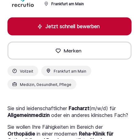
Frankfurt am Main
Jetzt schnell bewerben
Merken
Vollzeit
Frankfurt am Main
Medizin, Gesundheit, Pflege
Sie sind leidenschaftlicher
Facharzt
(m/w/d) für
Allgemeinmedizin
oder ein anderes klinisches Fach?
Sie wollen Ihre Fähigkeiten im Bereich der
Orthopädie
in einer modernen
Reha-Klinik für