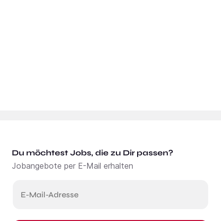
Du möchtest Jobs, die zu Dir passen?
Jobangebote per E-Mail erhalten
E-Mail-Adresse