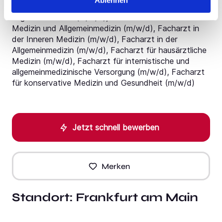
Ablehnen
Facharzt für Innere Medizin (m/w/d), Facharzt für
Allgemeinmedizin (m/w/d), Facharzt für Innere
Medizin und Allgemeinmedizin (m/w/d), Facharzt in
der Inneren Medizin (m/w/d), Facharzt in der
Allgemeinmedizin (m/w/d), Facharzt für hausärztliche
Medizin (m/w/d), Facharzt für internistische und
allgemeinmedizinische Versorgung (m/w/d), Facharzt
für konservative Medizin und Gesundheit (m/w/d)
Jetzt schnell bewerben
Merken
Standort:
Frankfurt am Main