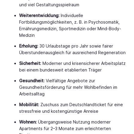
und viel Gestaltungsspielraum
Weiterentwicklung:
Individuelle
Fortbildungsmöglichkeiten, z. B. in Psychosomatik,
Ernährungsmedizin, Sportmedizin oder Mind-Body-
Medizin
Erholung:
30 Urlaubstage pro Jahr sowie fairer
Überstundenausgleich für ausreichend Regeneration
Sicherheit:
Moderner und krisensicherer Arbeitsplatz
bei einem bundesweit etablierten Träger
Gesundheit:
Vielfältige Angebote zur
Gesundheitsförderung für mehr Wohlbefinden im
Arbeitsalltag
Mobilität:
Zuschuss zum Deutschlandticket für eine
stressfreie und kostengünstige Anreise
Wohnen:
Übergangsweise Nutzung moderner
Apartments für 2–3 Monate zum erleichterten