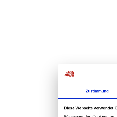
Zustimmung
Diese Webseite verwendet 
Wir verwenden Cookies, um I