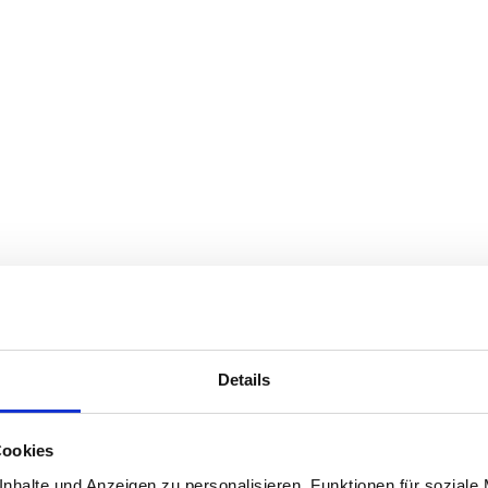
Details
Cookies
nhalte und Anzeigen zu personalisieren, Funktionen für soziale