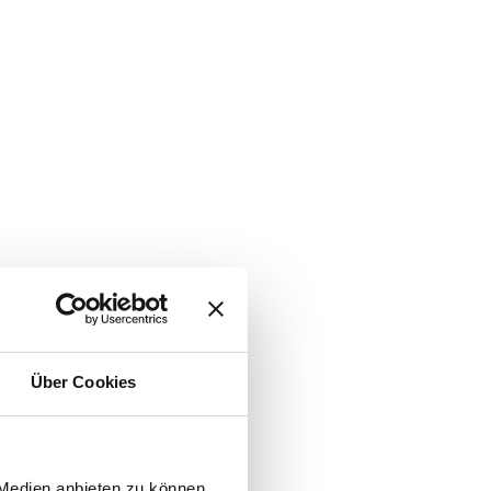
Über Cookies
 Medien anbieten zu können