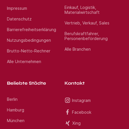
Einkauf, Logistik,
Impressum
Materialwirtschaft
Datenschutz
Vertrieb, Verkauf, Sales
Barrierefreiheitserklärung
Berufskraftfahrer,
Personenbeförderung
Nutzungsbedingungen
Alle Branchen
Brutto-Netto-Rechner
Alle Unternehmen
Beliebte Städte
Kontakt
Berlin
Instagram
Hamburg
Facebook
München
Xing