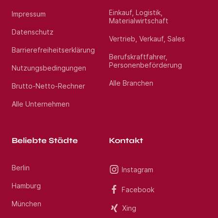
Einkauf, Logistik,
Impressum
Materialwirtschaft
Datenschutz
Vertrieb, Verkauf, Sales
Barrierefreiheitserklärung
Berufskraftfahrer,
Personenbeförderung
Nutzungsbedingungen
Alle Branchen
Brutto-Netto-Rechner
Alle Unternehmen
Beliebte Städte
Kontakt
Berlin
Instagram
Hamburg
Facebook
München
Xing