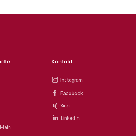
ädte
Kontakt
Instagram
Facebook
Xing
LinkedIn
 Main