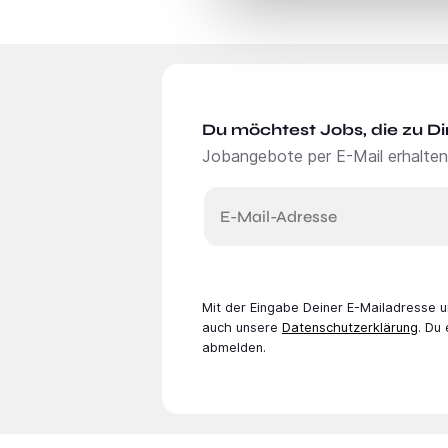
Du möchtest Jobs, die zu Di
Jobangebote per E-Mail erhalten
E-Mail-Adresse
Mit der Eingabe Deiner E-Mail­adresse
auch unsere
Datenschutzerklärung
. Du
abmelden.