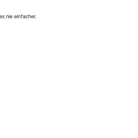
s nie einfacher.