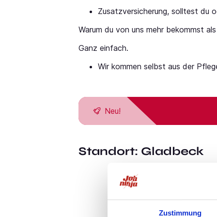
Zusatzversicherung, solltest du 
Warum du von uns mehr bekommst als
Ganz einfach.
Wir kommen selbst aus der Pflege 
Neu!
Standort:
Gladbeck
Zustimmung