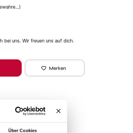
ewahre...)
 bei uns. Wir freuen uns auf dich.
Merken
Über Cookies