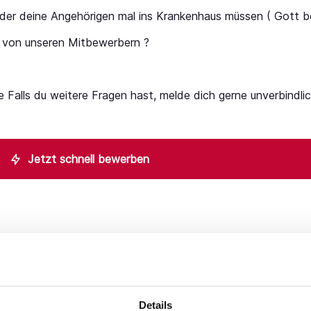
oder deine Angehörigen mal ins Krankenhaus müssen ( Gott b
 von unseren Mitbewerbern ?
Falls du weitere Fragen hast, melde dich gerne unverbindlich
Jetzt schnell bewerben
Details