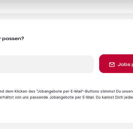
r passen?
Jobs 
 und dem Klicken des "Jobangebote per E-Mail"-Buttons stimmst Du unser
 erhältst von uns passende Jobangebote per E-Mail. Du kannst Dich jede