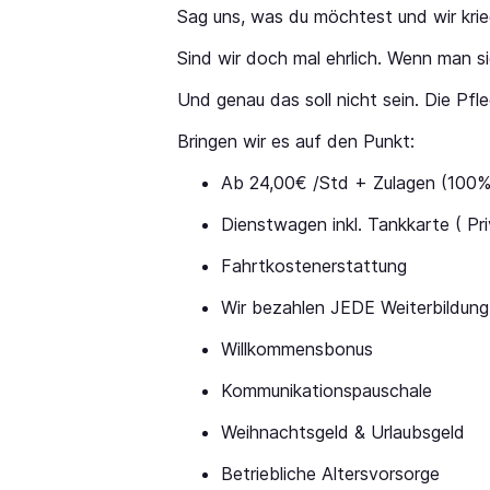
Sag uns, was du möchtest und wir krie
Sind wir doch mal ehrlich. Wenn man si
Und genau das soll nicht sein. Die Pfl
Bringen wir es auf den Punkt:
Ab 24,00€ /Std + Zulagen (100%
Dienstwagen inkl. Tankkarte ( Pr
Fahrtkostenerstattung
Wir bezahlen JEDE Weiterbildung 
Willkommensbonus
Kommunikationspauschale
Weihnachtsgeld & Urlaubsgeld
Betriebliche Altersvorsorge