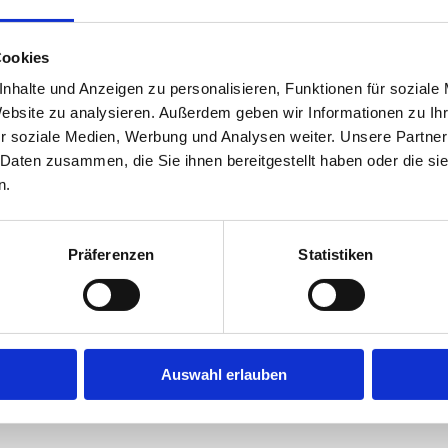
Cookies
nhalte und Anzeigen zu personalisieren, Funktionen für soziale
Website zu analysieren. Außerdem geben wir Informationen zu I
r soziale Medien, Werbung und Analysen weiter. Unsere Partner
 Daten zusammen, die Sie ihnen bereitgestellt haben oder die s
n.
Präferenzen
Statistiken
Auswahl erlauben