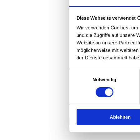
Diese Webseite verwendet 
Wir verwenden Cookies, um I
und die Zugriffe auf unsere 
Website an unsere Partner fü
möglicherweise mit weiteren
der Dienste gesammelt habe
Einwilligungsauswahl
Notwendig
Ablehnen