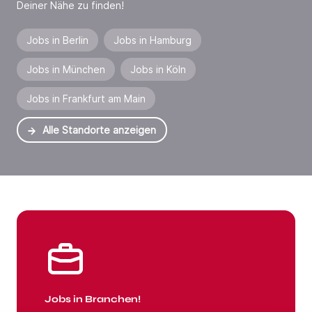
Deiner Nähe zu finden!
Jobs in Berlin
Jobs in Hamburg
Jobs in München
Jobs in Köln
Jobs in Frankfurt am Main
Alle Standorte anzeigen
Jobs in Branchen
Jobs in Branchen!