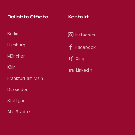
Beliebte Städte
Kontakt
Berlin
Instagram
Hamburg
Facebook
München
Xing
Köln
LinkedIn
Frankfurt am Main
Düsseldorf
Stuttgart
Alle Städte