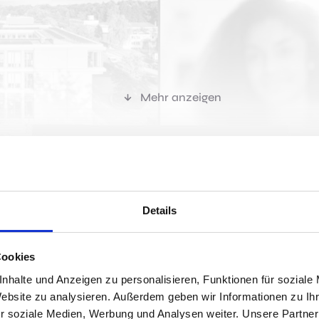
Mehr anzeigen
r passen?
Details
Cookies
Jobs 
nhalte und Anzeigen zu personalisieren, Funktionen für soziale
Website zu analysieren. Außerdem geben wir Informationen zu I
r soziale Medien, Werbung und Analysen weiter. Unsere Partner