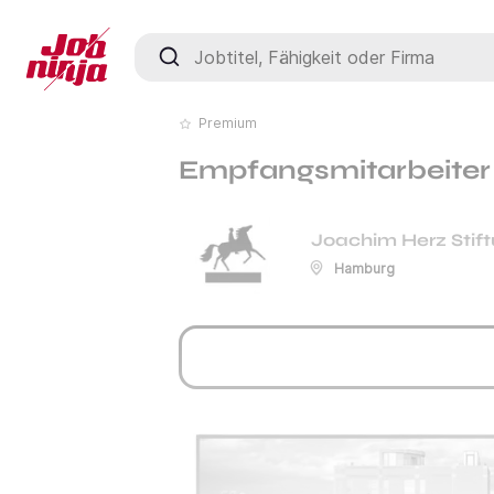
Jobtitel, Fähigkeit oder Firma
Premium
Empfangsmitarbeiter /
Joachim Herz Stif
Hamburg