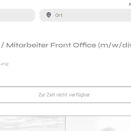
Ort
 Mitarbeiter Front Office (m/w/di
tung
Zur Zeit nicht verfügbar