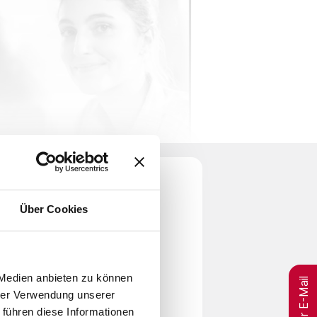
Über Cookies
per E-Mail
 Medien anbieten zu können
hrer Verwendung unserer
 führen diese Informationen