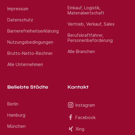
Einkauf, Logistik,
Impressum
Materialwirtschaft
Datenschutz
Vertrieb, Verkauf, Sales
Barrierefreiheitserklärung
Berufskraftfahrer,
Personenbeförderung
Nutzungsbedingungen
Alle Branchen
Brutto-Netto-Rechner
Alle Unternehmen
Beliebte Städte
Kontakt
Berlin
Instagram
Hamburg
Facebook
München
Xing