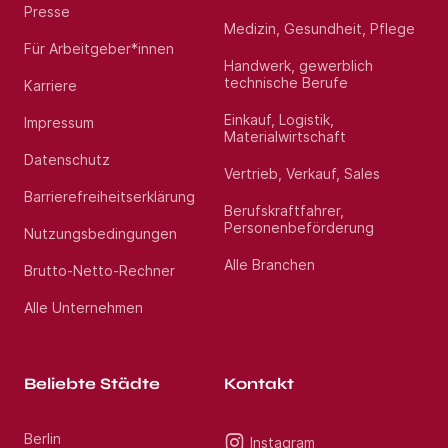
Presse
Medizin, Gesundheit, Pflege
Für Arbeitgeber*innen
Handwerk, gewerblich
technische Berufe
Karriere
Einkauf, Logistik,
Impressum
Materialwirtschaft
Datenschutz
Vertrieb, Verkauf, Sales
Barrierefreiheitserklärung
Berufskraftfahrer,
Personenbeförderung
Nutzungsbedingungen
Alle Branchen
Brutto-Netto-Rechner
Alle Unternehmen
Beliebte Städte
Kontakt
Berlin
Instagram