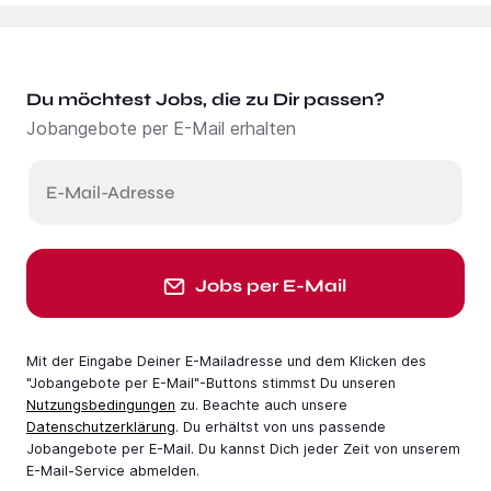
Du möchtest Jobs, die zu Dir passen?
Jobangebote per E-Mail erhalten
E-Mail-Adresse
Jobs per E-Mail
Mit der Eingabe Deiner E-Mail­adresse und dem Klicken des
"Jobangebote per E-Mail"-Buttons stimmst Du unseren
Nutzungsbedingungen
zu. Beachte auch unsere
Datenschutzerklärung
. Du erhältst von uns passende
Jobangebote per E-Mail. Du kannst Dich jeder Zeit von unserem
E-Mail-Service abmelden.