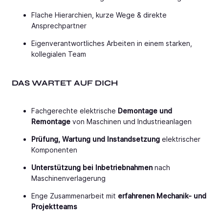
Flache Hierarchien, kurze Wege & direkte
Ansprechpartner
Eigenverantwortliches Arbeiten in einem starken,
kollegialen Team
DAS WARTET AUF DICH
Fachgerechte elektrische
Demontage und
Remontage
von Maschinen und Industrieanlagen
Prüfung, Wartung und Instandsetzung
elektrischer
Komponenten
Unterstützung bei Inbetriebnahmen
nach
Maschinenverlagerung
Enge Zusammenarbeit mit
erfahrenen Mechanik- und
Projektteams