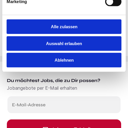
Marketing
Alle zulassen
Auswahl erlauben
Ablehnen
Du möchtest Jobs, die zu Dir passen?
Jobangebote per E-Mail erhalten
E-Mail-Adresse