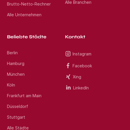
Alle Branchen
Brutto-Netto-Rechner
Alle Unternehmen
Beliebte Städte
Kontakt
Berlin
Instagram
Hamburg
Facebook
München
Xing
Köln
LinkedIn
Frankfurt am Main
Düsseldorf
Stuttgart
Alle Städte