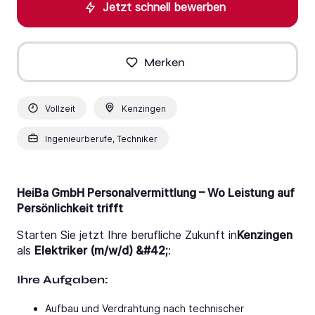
Jetzt schnell bewerben
Merken
Vollzeit
Kenzingen
Ingenieurberufe, Techniker
HeiBa GmbH Personalvermittlung – Wo Leistung auf
Persönlichkeit trifft
Starten Sie jetzt Ihre berufliche Zukunft in
Kenzingen
als
Elektriker (m/w/d) &#42;
:
Ihre Aufgaben:
Aufbau und Verdrahtung nach technischer