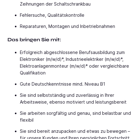
Zeihnungen der Schaltschrankbau
Fehlersuche, Qualitätskontrolle
Reparaturen, Montagen und Inbetriebnahmen
Das bringen Sie mit:
Erfolgreich abgeschlossene Berufsausbildung zum
Elektroniker (m/w/d)*, Industrieelektriker (m/w/d)*,
Elektroanlagenmonteur (m/w/d)* oder vergleichbare
Qualifikation
Gute Deutschkenntnisse mind. Niveau B1
Sie sind selbstständig und zuverlässig in Ihrer
Arbeitsweise, ebenso motiviert und leistungsbereit
Sie arbeiten sorgfältig und genau, sind belastbar und
flexibil
Sie sind bereit anzupacken und etwas zu bewegen –
für unsere Kunden und Ihren persönlichen Fortschritt