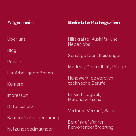
Allgemein
Beliebte Kategorien
Über uns
Hilfskräfte, Aushilfs- und
Nebenjobs
Blog
Sonstige Dienstleistungen
Presse
Medizin, Gesundheit, Pflege
Für Arbeitgeber*innen
Handwerk, gewerblich
technische Berufe
Karriere
Einkauf, Logistik,
Impressum
Materialwirtschaft
Datenschutz
Vertrieb, Verkauf, Sales
Barrierefreiheitserklärung
Berufskraftfahrer,
Personenbeförderung
Nutzungsbedingungen