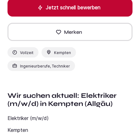
Jetzt schnell bewerben
Merken
Vollzeit
Kempten
Ingenieurberufe, Techniker
Wir suchen aktuell: Elektriker
(m/w/d) in Kempten (Allgäu)
Elektriker (m/w/d)
Kempten