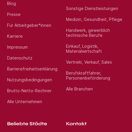
Blog
Sonstige Dienstleistungen
Presse
Medizin, Gesundheit, Pflege
Für Arbeitgeber*innen
Handwerk, gewerblich
technische Berufe
Karriere
Einkauf, Logistik,
Impressum
Materialwirtschaft
Datenschutz
Vertrieb, Verkauf, Sales
Barrierefreiheitserklärung
Berufskraftfahrer,
Personenbeförderung
Nutzungsbedingungen
Alle Branchen
Brutto-Netto-Rechner
Alle Unternehmen
Beliebte Städte
Kontakt