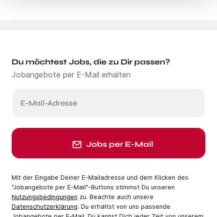
Du möchtest Jobs, die zu Dir passen?
Jobangebote per E-Mail erhalten
E-Mail-Adresse
Jobs per E-Mail
Mit der Eingabe Deiner E-Mail­adresse und dem Klicken des
"Jobangebote per E-Mail"-Buttons stimmst Du unseren
Nutzungsbedingungen
zu. Beachte auch unsere
Datenschutzerklärung
. Du erhältst von uns passende
Jobangebote per E-Mail. Du kannst Dich jeder Zeit von unserem