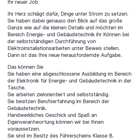
Ihr neuer Job
Ihr Herz schlägt dafür, Dinge unter Strom zu setzen.
Sie haben dabei genauso den Blick auf das große
Ganze wie auf die kleinen Details und möchten im
Bereich Energie- und Gebäudetechnik ihr Können bei
der selbstständigen Durchführung von
Elektroinstallationsarbeiten unter Beweis stellen.
Dann ist das Ihre neue herausfordernde Aufgabe.
Das können Sie
Sie haben eine abgeschlossene Ausbildung im Bereich
der Elektronik für Energie- und Gebäudetechnik in der
Tasche.
Sie arbeiten zielorientiert und selbstständig.
Sie besitzen Berufserfahrung im Bereich der
Gebäudetechnik.
Handwerkliches Geschick und Spaß an
Eigenverantwortung können wir bei Ihnen
voraussetzen.
Sie sind im Besitz des Führerscheins Klasse B.