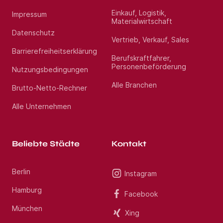
Einkauf, Logistik,
Impressum
Materialwirtschaft
Datenschutz
Vertrieb, Verkauf, Sales
Barrierefreiheitserklärung
Berufskraftfahrer,
Personenbeförderung
Nutzungsbedingungen
Alle Branchen
Brutto-Netto-Rechner
Alle Unternehmen
Beliebte Städte
Kontakt
Berlin
Instagram
Hamburg
Facebook
München
Xing