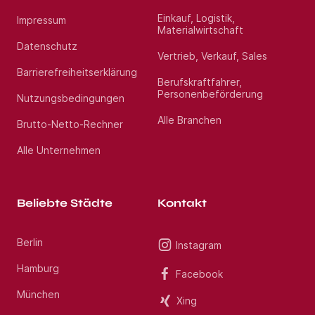
Einkauf, Logistik,
Impressum
Materialwirtschaft
Datenschutz
Vertrieb, Verkauf, Sales
Barrierefreiheitserklärung
Berufskraftfahrer,
Personenbeförderung
Nutzungsbedingungen
Alle Branchen
Brutto-Netto-Rechner
Alle Unternehmen
Beliebte Städte
Kontakt
Berlin
Instagram
Hamburg
Facebook
München
Xing