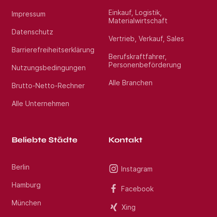
Einkauf, Logistik,
Impressum
Materialwirtschaft
Datenschutz
Vertrieb, Verkauf, Sales
Barrierefreiheitserklärung
Berufskraftfahrer,
Personenbeförderung
Nutzungsbedingungen
Alle Branchen
Brutto-Netto-Rechner
Alle Unternehmen
Beliebte Städte
Kontakt
Berlin
Instagram
Hamburg
Facebook
München
Xing