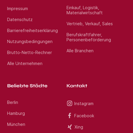
Einkauf, Logistik,
Impressum
Materialwirtschaft
Datenschutz
Vertrieb, Verkauf, Sales
Barrierefreiheitserklärung
Berufskraftfahrer,
Personenbeförderung
Nutzungsbedingungen
Alle Branchen
Brutto-Netto-Rechner
Alle Unternehmen
Beliebte Städte
Kontakt
Berlin
Instagram
Hamburg
Facebook
München
Xing