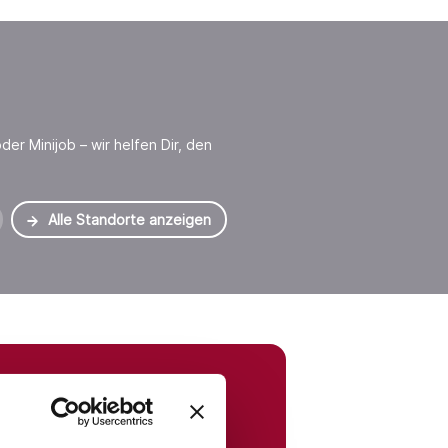
der Minijob – wir helfen Dir, den
Alle Standorte anzeigen