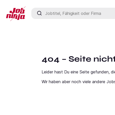
Jobtitel, Fähigkeit oder Firma
404 – Seite nic
Leider hast Du eine Seite gefunden, di
Wir haben aber noch viele andere Job