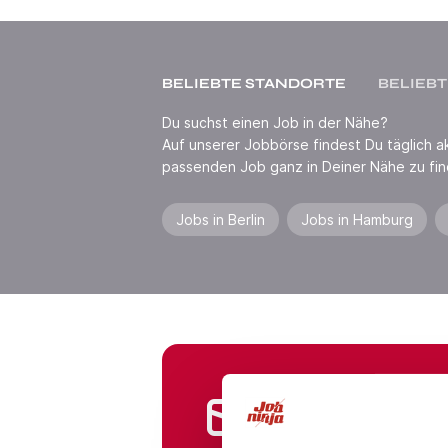
BELIEBTE STANDORTE
BELIEBT
Du suchst einen Job in der Nähe?
Auf unserer Jobbörse findest Du täglich akt
passenden Job ganz in Deiner Nähe zu fin
Jobs in Berlin
Jobs in Hamburg
Jobs in Branchen