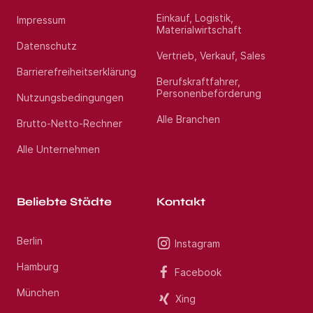
Einkauf, Logistik,
Impressum
Materialwirtschaft
Datenschutz
Vertrieb, Verkauf, Sales
Barrierefreiheitserklärung
Berufskraftfahrer,
Personenbeförderung
Nutzungsbedingungen
Alle Branchen
Brutto-Netto-Rechner
Alle Unternehmen
Beliebte Städte
Kontakt
Berlin
Instagram
Hamburg
Facebook
München
Xing