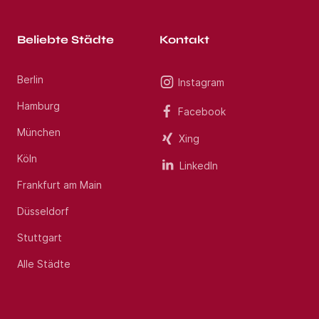
Beliebte Städte
Kontakt
Berlin
Instagram
Hamburg
Facebook
München
Xing
Köln
LinkedIn
Frankfurt am Main
Düsseldorf
Stuttgart
Alle Städte