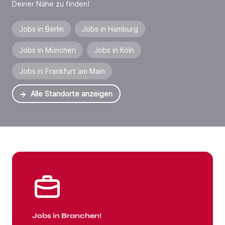
Deiner Nähe zu finden!
Jobs in Berlin
Jobs in Hamburg
Jobs in München
Jobs in Köln
Jobs in Frankfurt am Main
Alle Standorte anzeigen
Jobs in Branchen
Jobs in Branchen!