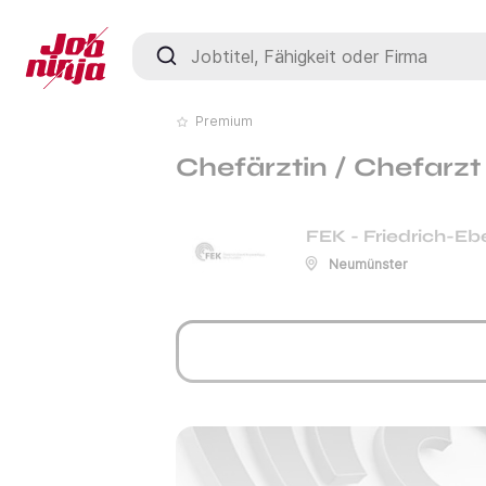
Jobtitel, Fähigkeit oder Firma
Premium
Chefärztin / Chefarzt
FEK - Friedrich-
Neumünster