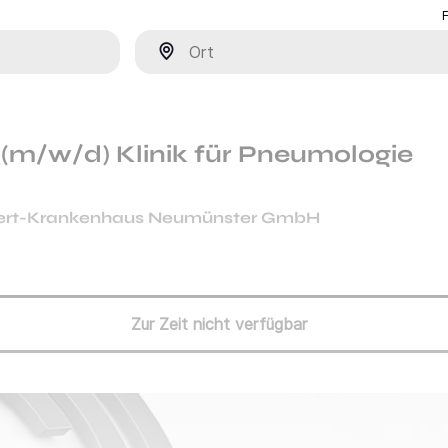
Ort
 (m/w/d) Klinik für Pneumologie
Ebert-Krankenhaus Neumünster GmbH
Zur Zeit nicht verfügbar