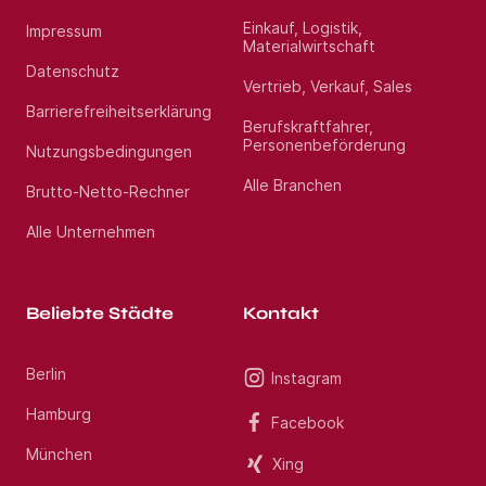
Einkauf, Logistik,
Impressum
Materialwirtschaft
Datenschutz
Vertrieb, Verkauf, Sales
Barrierefreiheitserklärung
Berufskraftfahrer,
Personenbeförderung
Nutzungsbedingungen
Alle Branchen
Brutto-Netto-Rechner
Alle Unternehmen
Beliebte Städte
Kontakt
Berlin
Instagram
Hamburg
Facebook
München
Xing