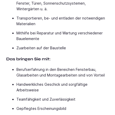
Fenster, Türen, Sonnenschutzsystemen,
Wintergärten u. ä.
Transportieren, be- und entladen der notwendigen
Materialien
Mithilfe bei Reparatur und Wartung verschiedener
Bauelemente
Zuarbeiten auf der Baustelle
Das bringen Sie mit:
Berufserfahrung in den Bereichen Fensterbau,
Glasarbeiten und Montagearbeiten sind von Vorteil
Handwerkliches Geschick und sorgfältige
Arbeitsweise
Teamfähigkeit und Zuverlässigkeit
Gepflegtes Erscheinungsbild