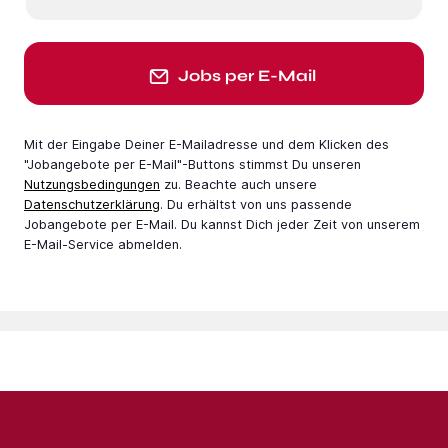
Jobs per E-Mail
Mit der Eingabe Deiner E-Mail­adresse und dem Klicken des
"Jobangebote per E-Mail"-Buttons stimmst Du unseren
Nutzungsbedingungen
zu. Beachte auch unsere
Datenschutzerklärung
. Du erhältst von uns passende
Jobangebote per E-Mail. Du kannst Dich jeder Zeit von unserem
E-Mail-Service abmelden.