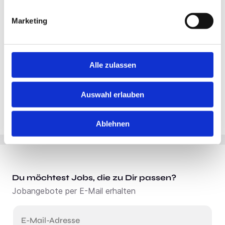
Marketing
Alle zulassen
Auswahl erlauben
Ablehnen
Du möchtest Jobs, die zu Dir passen?
Jobangebote per E-Mail erhalten
E-Mail-Adresse