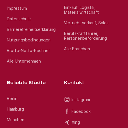
Einkauf, Logistik,
Impressum
Materialwirtschaft
Datenschutz
Vertrieb, Verkauf, Sales
Barrierefreiheitserklärung
Berufskraftfahrer,
Personenbeförderung
Nutzungsbedingungen
Alle Branchen
Brutto-Netto-Rechner
Alle Unternehmen
Beliebte Städte
Kontakt
Berlin
Instagram
Hamburg
Facebook
München
Xing