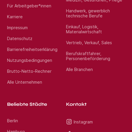
Für Arbeitgeber*innen
Handwerk, gewerblich
technische Berufe
Karriere
Einkauf, Logistik,
Impressum
Materialwirtschaft
Datenschutz
Vertrieb, Verkauf, Sales
Barrierefreiheitserklärung
Berufskraftfahrer,
Personenbeförderung
Nutzungsbedingungen
Alle Branchen
Brutto-Netto-Rechner
Alle Unternehmen
Beliebte Städte
Kontakt
Berlin
Instagram
Hamburg