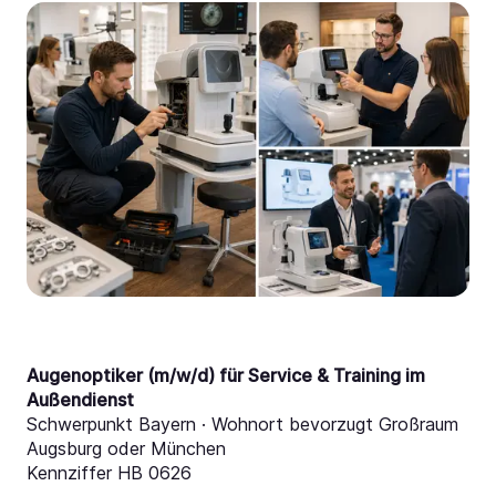
Augenoptiker (m/w/d) für Service & Training im
Außendienst
Schwerpunkt Bayern · Wohnort bevorzugt Großraum
Augsburg oder München
Kennziffer HB 0626