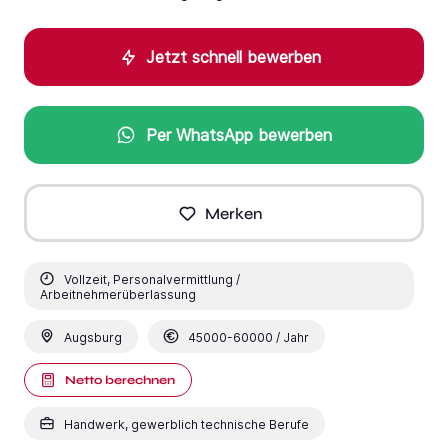
Jetzt schnell bewerben
Per WhatsApp bewerben
Merken
Vollzeit, Personalvermittlung /
Arbeitnehmerüberlassung
Augsburg
45000-60000 / Jahr
Netto berechnen
Handwerk, gewerblich technische Berufe