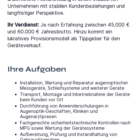
Unternehmen mit stabilen Kundenbeziehungen und
langfristiger Perspektive.
Ihr Verdienst:
Je nach Erfahrung zwischen 45.000 €
und 60.000 € Jahresbrutto. Hinzu kommt ein
lukratives Provisionsmodell als Tippgeber für den
Geräteverkauf.
Ihre Aufgaben
Installation, Wartung und Reparatur augenoptischer
Messgeräte, Schleifsysteme und weiterer Geräte
Transport, Montage und Inbetriebnahme der Geräte
beim Kunden vor Ort
Durchführung von Anwenderschulungen in
Augenoptik-Geschäften, Kliniken und
Augenarztpraxen
Fachgerechte sicherheitstechnische Kontrollen nach
MPG sowie Wartung der Gerätesysteme
Aufbereitung, Prüfung und Instandhaltung von
Gebrauchtgeräten