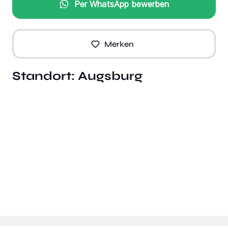
Per WhatsApp bewerben
Merken
Standort:
Augsburg