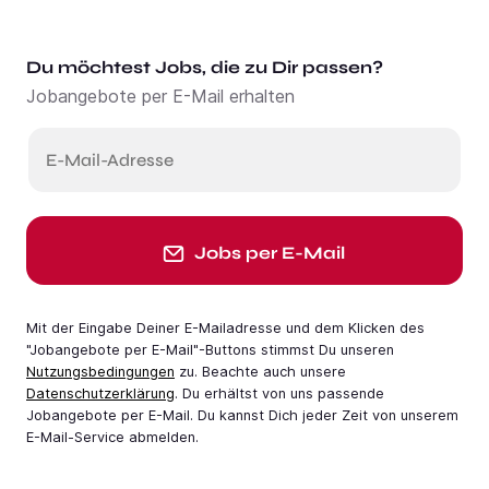
Du möchtest Jobs, die zu Dir passen?
Jobangebote per E-Mail erhalten
E-Mail-Adresse
Jobs per E-Mail
Mit der Eingabe Deiner E-Mail­adresse und dem Klicken des
"Jobangebote per E-Mail"-Buttons stimmst Du unseren
Nutzungsbedingungen
zu. Beachte auch unsere
Datenschutzerklärung
. Du erhältst von uns passende
Jobangebote per E-Mail. Du kannst Dich jeder Zeit von unserem
E-Mail-Service abmelden.