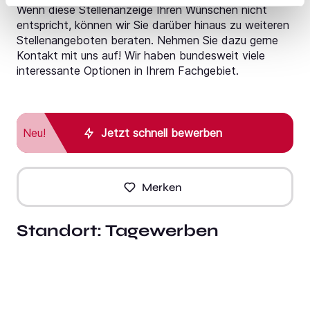
Wenn diese Stellenanzeige Ihren Wünschen nicht
entspricht, können wir Sie darüber hinaus zu weiteren
Stellenangeboten beraten. Nehmen Sie dazu gerne
Kontakt mit uns auf! Wir haben bundesweit viele
interessante Optionen in Ihrem Fachgebiet.
Neu!
Jetzt schnell bewerben
Merken
Standort:
Tagewerben