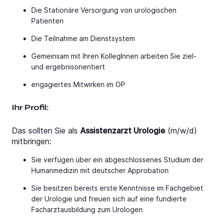
Die Stationäre Versorgung von urologischen
Patienten
Die Teilnahme am Dienstsystem
Gemeinsam mit Ihren KollegInnen arbeiten Sie ziel-
und ergebnisorientiert
engagiertes Mitwirken im OP
Ihr Profil:
Das sollten Sie als
Assistenzarzt Urologie
(m/w/d)
mitbringen:
Sie verfügen über ein abgeschlossenes Studium der
Humanmedizin mit deutscher Approbation
Sie besitzen bereits erste Kenntnisse im Fachgebiet
der Urologie und freuen sich auf eine fundierte
Facharztausbildung zum Urologen