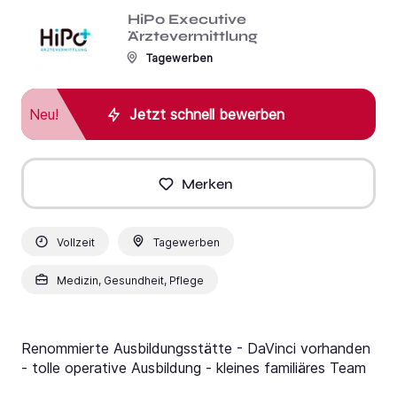
HiPo Executive
Ärztevermittlung
Tagewerben
Neu!
Jetzt schnell bewerben
Merken
Vollzeit
Tagewerben
Medizin, Gesundheit, Pflege
Renommierte Ausbildungsstätte - DaVinci vorhanden
- tolle operative Ausbildung - kleines familiäres Team