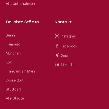
Alle Unternehmen
Beliebte Städte
Kontakt
Berlin
Instagram
Hamburg
Facebook
München
Xing
Köln
LinkedIn
Frankfurt am Main
Düsseldorf
Stuttgart
Alle Städte