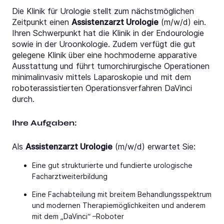
Die Klinik für Urologie stellt zum nächstmöglichen
Zeitpunkt einen
Assistenzarzt Urologie
(m/w/d) ein.
Ihren Schwerpunkt hat die Klinik in der Endourologie
sowie in der Uroonkologie. Zudem verfügt die gut
gelegene Klinik über eine hochmoderne apparative
Ausstattung und führt tumorchirurgische Operationen
minimalinvasiv mittels Laparoskopie und mit dem
roboterassistierten Operationsverfahren DaVinci
durch.
Ihre Aufgaben:
Als
Assistenzarzt Urologie
(m/w/d) erwartet Sie:
Eine gut strukturierte und fundierte urologische
Facharztweiterbildung
Eine Fachabteilung mit breitem Behandlungsspektrum
und modernen Therapiemöglichkeiten und anderem
mit dem „DaVinci“ –Roboter