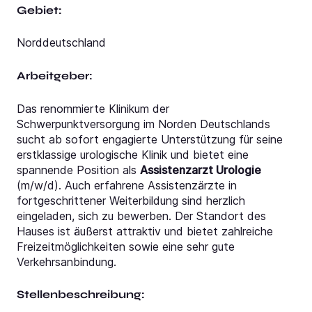
Gebiet:
Norddeutschland
Arbeitgeber:
Das renommierte Klinikum der
Schwerpunktversorgung im Norden Deutschlands
sucht ab sofort engagierte Unterstützung für seine
erstklassige urologische Klinik und bietet eine
spannende Position als
Assistenzarzt Urologie
(m/w/d). Auch erfahrene Assistenzärzte in
fortgeschrittener Weiterbildung sind herzlich
eingeladen, sich zu bewerben. Der Standort des
Hauses ist äußerst attraktiv und bietet zahlreiche
Freizeitmöglichkeiten sowie eine sehr gute
Verkehrsanbindung.
Stellenbeschreibung: