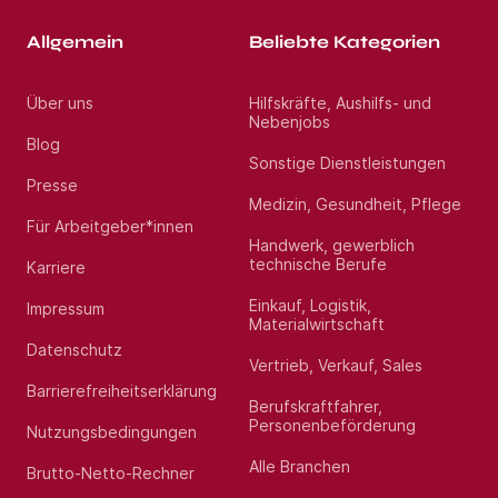
Allgemein
Beliebte Kategorien
Über uns
Hilfskräfte, Aushilfs- und
Nebenjobs
Blog
Sonstige Dienstleistungen
Presse
Medizin, Gesundheit, Pflege
Für Arbeitgeber*innen
Handwerk, gewerblich
technische Berufe
Karriere
Einkauf, Logistik,
Impressum
Materialwirtschaft
Datenschutz
Vertrieb, Verkauf, Sales
Barrierefreiheitserklärung
Berufskraftfahrer,
Personenbeförderung
Nutzungsbedingungen
Alle Branchen
Brutto-Netto-Rechner