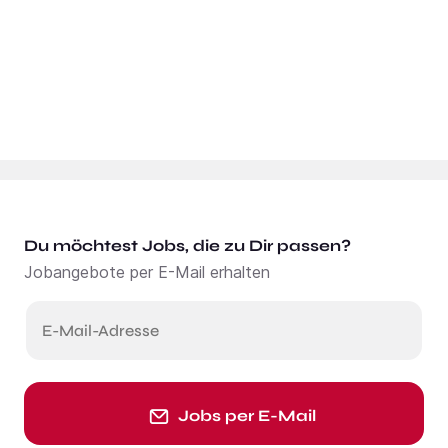
Du möchtest Jobs, die zu Dir passen?
Jobangebote per E-Mail erhalten
E-Mail-Adresse
Jobs per E-Mail