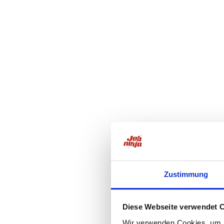
Zustimmung
Diese Webseite verwendet 
Wir verwenden Cookies, um I