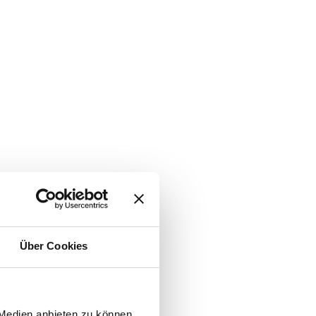
Über Cookies
 Medien anbieten zu können