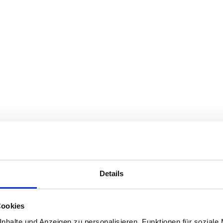
Details
Cookies
nhalte und Anzeigen zu personalisieren, Funktionen für soziale