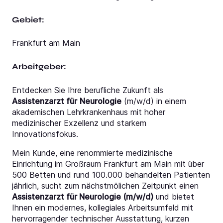
Gebiet:
Frankfurt am Main
Arbeitgeber:
Entdecken Sie Ihre berufliche Zukunft als
Assistenzarzt für
Neurologie
(m/w/d) in einem
akademischen Lehrkrankenhaus mit hoher
medizinischer Exzellenz und starkem
Innovationsfokus.
Mein Kunde, eine renommierte medizinische
Einrichtung im Großraum Frankfurt am Main mit über
500 Betten und rund 100.000 behandelten Patienten
jährlich, sucht zum nächstmölichen Zeitpunkt einen
Assistenzarzt für Neurologie (m/w/d)
und bietet
Ihnen ein modernes, kollegiales Arbeitsumfeld mit
hervorragender technischer Ausstattung, kurzen