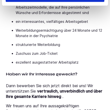
familienfreundliche, individuell zu vereinbarende
Arbeitszeitmodelle, die auf Ihre persönlichen
Wünsche und Erfordernisse abgestimmt sind
ein interessantes, vielfältiges Arbeitsgebiet
Weiterbildungsermächtigung über 24 Monate und 12
Monate in der Psychiatrie
strukturierte Weiterbildung
Zuschuss zum Job-Ticket
exzellent ausgestatteter Arbeitsplatz
Haben wir Ihr Interesse geweckt?
Dann bewerben Sie sich jetzt direkt bei uns! Wir
unterstützen Sie
vertraulich, unverbindlich und über
Ihre gesamte Karriere hinweg
.
Wir freuen uns auf Ihre aussagekräftigen