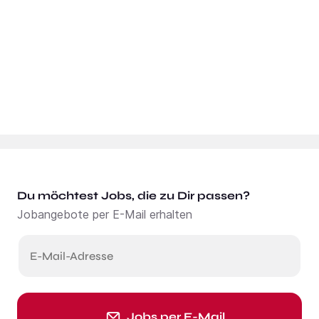
Du möchtest Jobs, die zu Dir passen?
Jobangebote per E-Mail erhalten
E-Mail-Adresse
Jobs per E-Mail