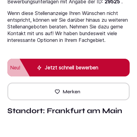
Bewerbungsunterlagen mit Angabe der ID:
29525
.
Wenn diese Stellenanzeige Ihren Wünschen nicht
entspricht, können wir Sie darüber hinaus zu weiteren
Stellenangeboten beraten. Nehmen Sie dazu gerne
Kontakt mit uns auf! Wir haben bundesweit viele
interessante Optionen in Ihrem Fachgebiet.
Neu!
Jetzt schnell bewerben
Merken
Standort:
Frankfurt am Main