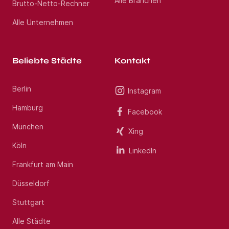
Alle Branchen
Brutto-Netto-Rechner
Alle Unternehmen
Beliebte Städte
Kontakt
Berlin
Instagram
Hamburg
Facebook
München
Xing
Köln
LinkedIn
Frankfurt am Main
Düsseldorf
Stuttgart
Alle Städte