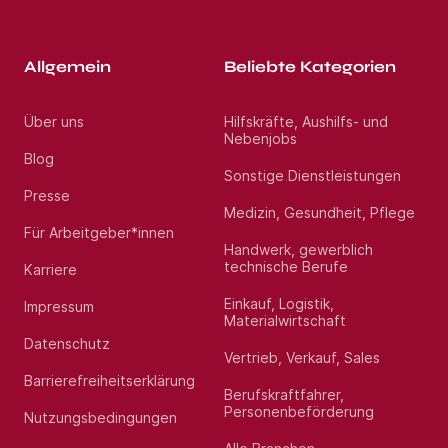
Allgemein
Beliebte Kategorien
Über uns
Hilfskräfte, Aushilfs- und
Nebenjobs
Blog
Sonstige Dienstleistungen
Presse
Medizin, Gesundheit, Pflege
Für Arbeitgeber*innen
Handwerk, gewerblich
technische Berufe
Karriere
Einkauf, Logistik,
Impressum
Materialwirtschaft
Datenschutz
Vertrieb, Verkauf, Sales
Barrierefreiheitserklärung
Berufskraftfahrer,
Personenbeförderung
Nutzungsbedingungen