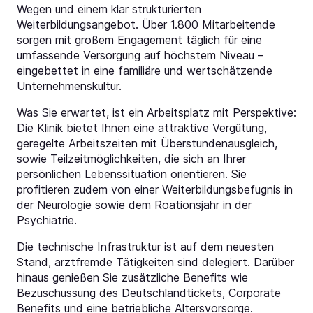
Wegen und einem klar strukturierten
Weiterbildungsangebot. Über 1.800 Mitarbeitende
sorgen mit großem Engagement täglich für eine
umfassende Versorgung auf höchstem Niveau –
eingebettet in eine familiäre und wertschätzende
Unternehmenskultur.
Was Sie erwartet, ist ein Arbeitsplatz mit Perspektive:
Die Klinik bietet Ihnen eine attraktive Vergütung,
geregelte Arbeitszeiten mit Überstundenausgleich,
sowie Teilzeitmöglichkeiten, die sich an Ihrer
persönlichen Lebenssituation orientieren. Sie
profitieren zudem von einer Weiterbildungsbefugnis in
der Neurologie sowie dem Roationsjahr in der
Psychiatrie.
Die technische Infrastruktur ist auf dem neuesten
Stand, arztfremde Tätigkeiten sind delegiert. Darüber
hinaus genießen Sie zusätzliche Benefits wie
Bezuschussung des Deutschlandtickets, Corporate
Benefits und eine betriebliche Altersvorsorge.