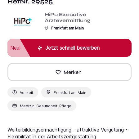
RefNr. 29525
HiPo Executive
Ärztevermittlung
Frankfurt am Main
Neu!
Jetzt schnell bewerben
Merken
Vollzeit
Frankfurt am Main
Medizin, Gesundheit, Pflege
Weiterbildungsermächtigung - attraktive Vergütung -
Flexibilität in der Arbeitszeitgestaltung