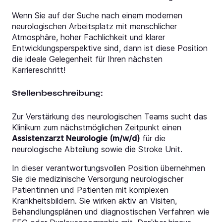
Wenn Sie auf der Suche nach einem modernen
neurologischen Arbeitsplatz mit menschlicher
Atmosphäre, hoher Fachlichkeit und klarer
Entwicklungsperspektive sind, dann ist diese Position
die ideale Gelegenheit für Ihren nächsten
Karriereschritt!
Stellenbeschreibung:
Zur Verstärkung des neurologischen Teams sucht das
Klinikum zum nächstmöglichen Zeitpunkt einen
Assistenzarzt Neurologie (m/w/d)
für die
neurologische Abteilung sowie die Stroke Unit.
In dieser verantwortungsvollen Position übernehmen
Sie die medizinische Versorgung neurologischer
Patientinnen und Patienten mit komplexen
Krankheitsbildern. Sie wirken aktiv an Visiten,
Behandlungsplänen und diagnostischen Verfahren wie