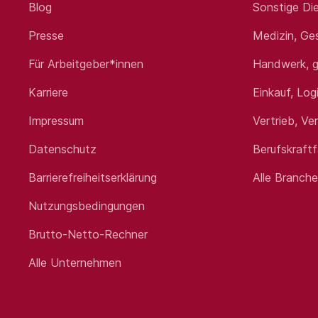
Blog
Sonstige Die
Presse
Medizin, Ge
Für Arbeitgeber*innen
Handwerk, g
Karriere
Einkauf, Log
Impressum
Vertrieb, Ve
Datenschutz
Berufskraft
Barrierefreiheitserklärung
Alle Branch
Nutzungsbedingungen
Brutto-Netto-Rechner
Alle Unternehmen