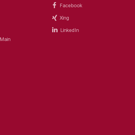
Facebook
Xing
LinkedIn
 Main