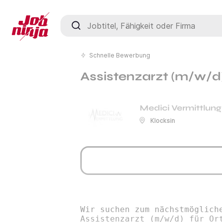
Jobtitel, Fähigkeit oder Firma
Schnelle Bewerbung
Assistenzarzt (m/w/d)
Medici Vermittlung
Klocksin
Wir suchen zum nächstmöglich
Assistenzarzt (m/w/d) für Or