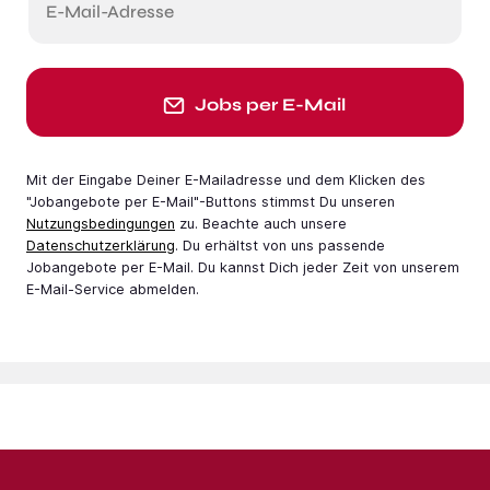
E-Mail-Adresse
Jobs per E-Mail
Mit der Eingabe Deiner E-Mail­adresse und dem Klicken des
"Jobangebote per E-Mail"-Buttons stimmst Du unseren
Nutzungsbedingungen
zu. Beachte auch unsere
Datenschutzerklärung
. Du erhältst von uns passende
Jobangebote per E-Mail. Du kannst Dich jeder Zeit von unserem
E-Mail-Service abmelden.