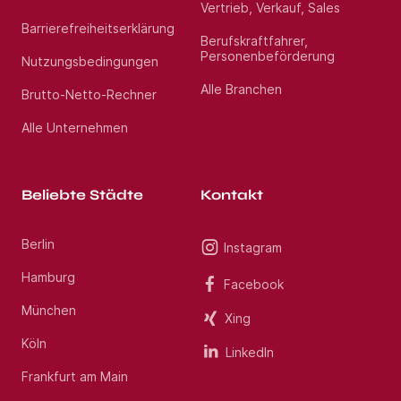
Vertrieb, Verkauf, Sales
Barrierefreiheitserklärung
Berufskraftfahrer,
Personenbeförderung
Nutzungsbedingungen
Alle Branchen
Brutto-Netto-Rechner
Alle Unternehmen
Beliebte Städte
Kontakt
Berlin
Instagram
Hamburg
Facebook
München
Xing
Köln
LinkedIn
Frankfurt am Main