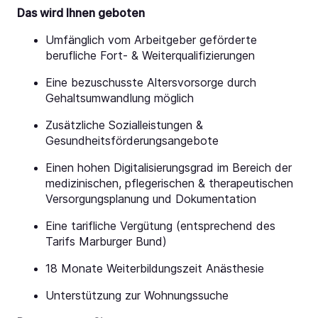
Das wird Ihnen geboten
Umfänglich vom Arbeitgeber geförderte
berufliche Fort- & Weiterqualifizierungen
Eine bezuschusste Altersvorsorge durch
Gehaltsumwandlung möglich
Zusätzliche Sozialleistungen &
Gesundheitsförderungsangebote
Einen hohen Digitalisierungsgrad im Bereich der
medizinischen, pflegerischen & therapeutischen
Versorgungsplanung und Dokumentation
Eine tarifliche Vergütung (entsprechend des
Tarifs Marburger Bund)
18 Monate Weiterbildungszeit Anästhesie
Unterstützung zur Wohnungssuche