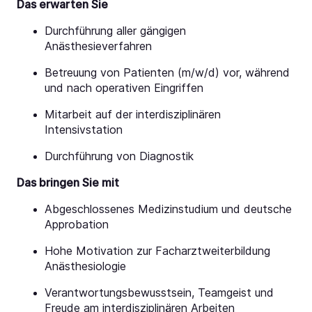
Das erwarten Sie
Durchführung aller gängigen
Anästhesieverfahren
Betreuung von Patienten (m/w/d) vor, während
und nach operativen Eingriffen
Mitarbeit auf der interdisziplinären
Intensivstation
Durchführung von Diagnostik
Das bringen Sie mit
Abgeschlossenes Medizinstudium und deutsche
Approbation
Hohe Motivation zur Facharztweiterbildung
Anästhesiologie
Verantwortungsbewusstsein, Teamgeist und
Freude am interdisziplinären Arbeiten