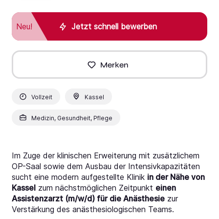
Neu!
Jetzt schnell bewerben
Merken
Vollzeit
Kassel
Medizin, Gesundheit, Pflege
Im Zuge der klinischen Erweiterung mit zusätzlichem
OP-Saal sowie dem Ausbau der Intensivkapazitäten
sucht eine modern aufgestellte Klinik
in der Nähe von
Kassel
zum nächstmöglichen Zeitpunkt
einen
Assistenzarzt (m/w/d) für die Anästhesie
zur
Verstärkung des anästhesiologischen Teams.