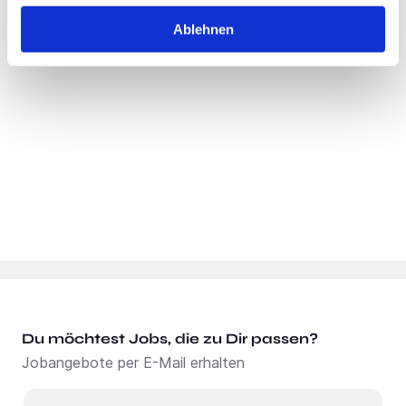
Standort:
Kassel
Ablehnen
Du möchtest Jobs, die zu Dir passen?
Jobangebote per E-Mail erhalten