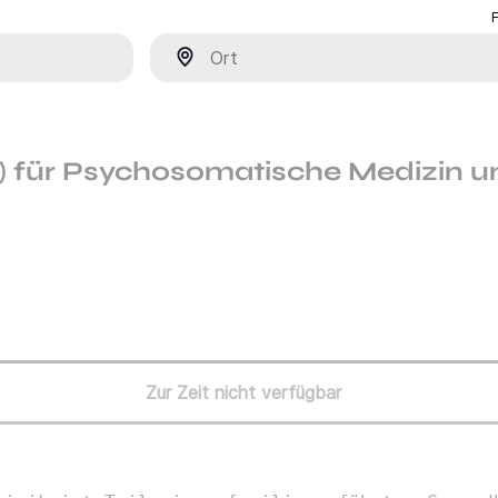
Ort
) für Psychosomatische Medizin u
Zur Zeit nicht verfügbar