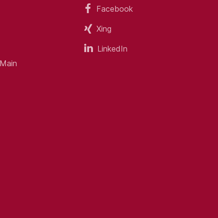
Facebook
Xing
LinkedIn
 Main