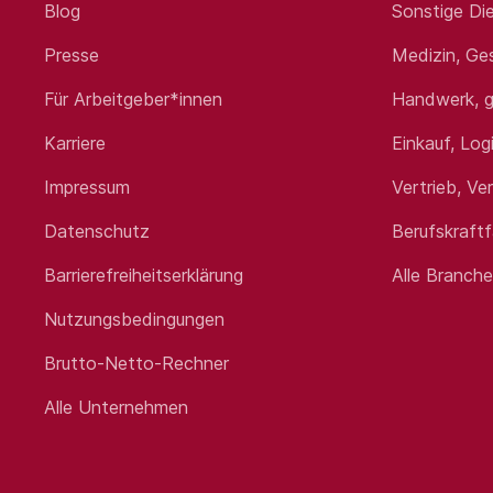
Blog
Sonstige Die
Presse
Medizin, Ge
Für Arbeitgeber*innen
Handwerk, g
Karriere
Einkauf, Log
Impressum
Vertrieb, Ve
Datenschutz
Berufskraft
Barrierefreiheitserklärung
Alle Branch
Nutzungsbedingungen
Brutto-Netto-Rechner
Alle Unternehmen