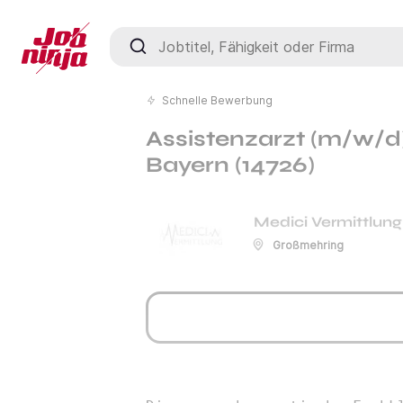
Jobtitel, Fähigkeit oder Firma
Schnelle Bewerbung
Assistenzarzt (m/w/d
Bayern (14726)
Medici Vermittlung
Großmehring