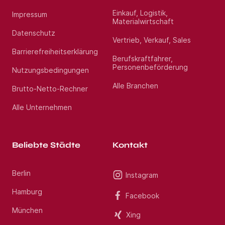
Einkauf, Logistik,
Impressum
Materialwirtschaft
Datenschutz
Vertrieb, Verkauf, Sales
Barrierefreiheitserklärung
Berufskraftfahrer,
Personenbeförderung
Nutzungsbedingungen
Alle Branchen
Brutto-Netto-Rechner
Alle Unternehmen
Beliebte Städte
Kontakt
Berlin
Instagram
Hamburg
Facebook
München
Xing