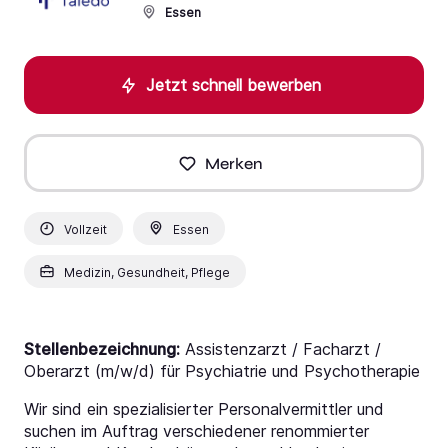
Essen
Jetzt schnell bewerben
Merken
Vollzeit
Essen
Medizin, Gesundheit, Pflege
Stellenbezeichnung:
Assistenzarzt / Facharzt /
Oberarzt (m/w/d) für Psychiatrie und Psychotherapie
Wir sind ein spezialisierter Personalvermittler und
suchen im Auftrag verschiedener renommierter