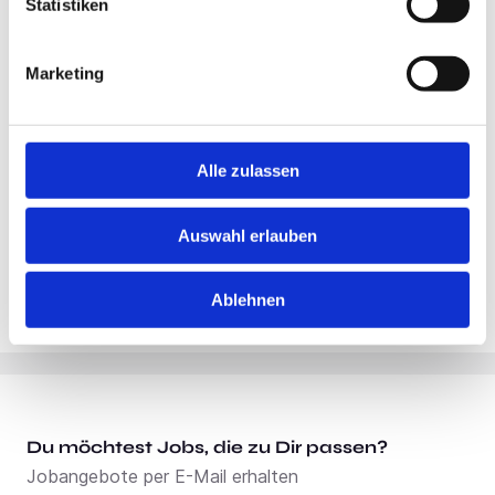
Statistiken
Standort:
Essen
Marketing
Alle zulassen
Auswahl erlauben
Ablehnen
Du möchtest Jobs, die zu Dir passen?
Jobangebote per E-Mail erhalten