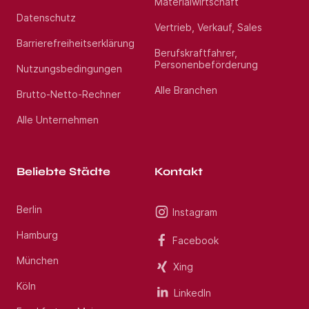
Materialwirtschaft
Datenschutz
Vertrieb, Verkauf, Sales
Barrierefreiheitserklärung
Berufskraftfahrer,
Personenbeförderung
Nutzungsbedingungen
Alle Branchen
Brutto-Netto-Rechner
Alle Unternehmen
Beliebte Städte
Kontakt
Berlin
Instagram
Hamburg
Facebook
München
Xing
Köln
LinkedIn