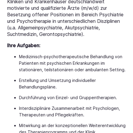
Kliniken und Krankenhäuser deutschlandweit
motivierte und qualifizierte Ärzte (m/w/d) zur
Besetzung offener Positionen im Bereich Psychiatrie
und Psychotherapie in unterschiedlichen Disziplinen
(u.a. Allgemeinpsychiatrie, Akutpsychiatrie,
Suchtmedizin, Gerontopsychiatrie).
Ihre Aufgaben:
Medizinisch-psychotherapeutische Behandlung von
Patienten mit psychischen Erkrankungen im
stationären, teilstationären oder ambulanten Setting.
Erstellung und Umsetzung individueller
Behandlungspläne.
Durchführung von Einzel- und Gruppentherapien.
Interdisziplinäre Zusammenarbeit mit Psychologen,
Therapeuten und Pflegekräften.
Mitwirkung an der konzeptionellen Weiterentwicklung
des Therapieprogramms und der Klinik.