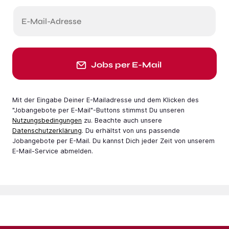
E-Mail-Adresse
Jobs per E-Mail
Mit der Eingabe Deiner E-Mail­adresse und dem Klicken des
"Jobangebote per E-Mail"-Buttons stimmst Du unseren
Nutzungsbedingungen
zu. Beachte auch unsere
Datenschutzerklärung
. Du erhältst von uns passende
Jobangebote per E-Mail. Du kannst Dich jeder Zeit von unserem
E-Mail-Service abmelden.