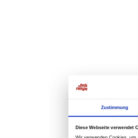
Zustimmung
Diese Webseite verwendet 
Wir verwenden Cookies, um I