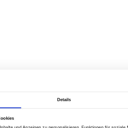
Details
Cookies
nhalte und Anzeigen zu personalisieren, Funktionen für soziale