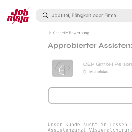
Jobtitel, Fähigkeit oder Firma
Schnelle Bewerbung
Approbierter Assisten
CEP GmbH Perso
Michelstadt
Unser Kunde sucht in Hessen 
Assistenzarzt Viszeralchirur