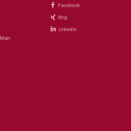
Facebook
Xing
LinkedIn
 Main