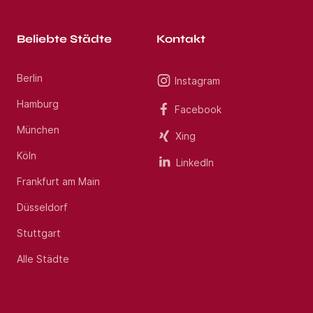
Beliebte Städte
Kontakt
Berlin
Instagram
Hamburg
Facebook
München
Xing
Köln
LinkedIn
Frankfurt am Main
Düsseldorf
Stuttgart
Alle Städte