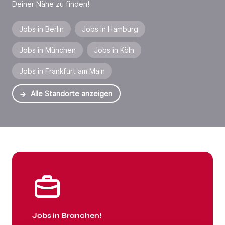
Deiner Nähe zu finden!
Jobs in Berlin
Jobs in Hamburg
Jobs in München
Jobs in Köln
Jobs in Frankfurt am Main
Alle Standorte anzeigen
Jobs in Branchen
Jobs in Branchen!