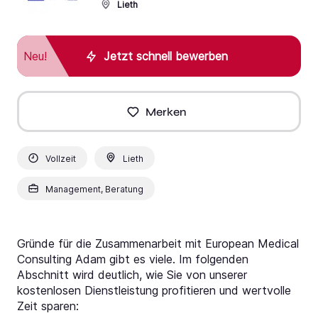
Lieth
Neu!
Jetzt schnell bewerben
Merken
Vollzeit
Lieth
Management, Beratung
Gründe für die Zusammenarbeit mit European Medical
Consulting Adam gibt es viele. Im folgenden
Abschnitt wird deutlich, wie Sie von unserer
kostenlosen Dienstleistung profitieren und wertvolle
Zeit sparen: