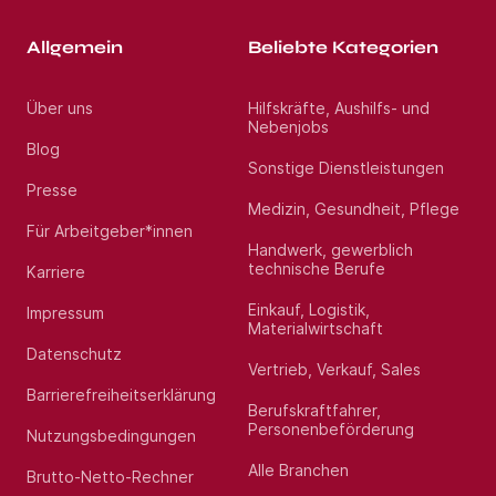
Allgemein
Beliebte Kategorien
Über uns
Hilfskräfte, Aushilfs- und
Nebenjobs
Blog
Sonstige Dienstleistungen
Presse
Medizin, Gesundheit, Pflege
Für Arbeitgeber*innen
Handwerk, gewerblich
technische Berufe
Karriere
Einkauf, Logistik,
Impressum
Materialwirtschaft
Datenschutz
Vertrieb, Verkauf, Sales
Barrierefreiheitserklärung
Berufskraftfahrer,
Personenbeförderung
Nutzungsbedingungen
Alle Branchen
Brutto-Netto-Rechner