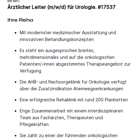
einen
Ärztlicher Leiter (m/w/d) für Urologie. #17537
Ihre Reha
Mit modernster medizinischer Ausstattung und
innovativen Behandlungskonzepten
Es steht ein ausgesprochen breites,
mehrdimensionales und auf die onkologischen
Patienten/-innen abgestimmtes Therapieangebot zur
Verfügung
Die AHB- und Nachsorgeklinik für Onkologie verfügt
über die Zusatzindikation Atemwegserkrankungen
Eine erfolgreiche Rehaklinik mit rund 200 Planbetten
Enge Zusammenarbeit mit einem interdisziplinären
Team aus Fachärzten, Therapeuten und
Pflegekräften
Sie zählt zu einer der führenden onkologischen