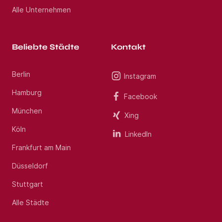
Alle Unternehmen
Beliebte Städte
Kontakt
Berlin
Instagram
Hamburg
Facebook
München
Xing
Köln
LinkedIn
Frankfurt am Main
Düsseldorf
Stuttgart
Alle Städte