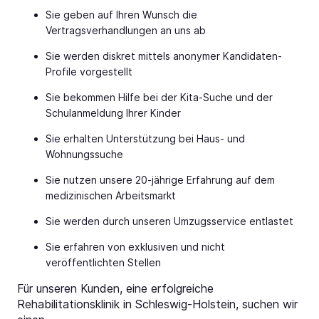
Sie geben auf Ihren Wunsch die
Vertragsverhandlungen an uns ab
Sie werden diskret mittels anonymer Kandidaten-
Profile vorgestellt
Sie bekommen Hilfe bei der Kita-Suche und der
Schulanmeldung Ihrer Kinder
Sie erhalten Unterstützung bei Haus- und
Wohnungssuche
Sie nutzen unsere 20-jährige Erfahrung auf dem
medizinischen Arbeitsmarkt
Sie werden durch unseren Umzugsservice entlastet
Sie erfahren von exklusiven und nicht
veröffentlichten Stellen
Für unseren Kunden, eine erfolgreiche
Rehabilitationsklinik in Schleswig-Holstein, suchen wir