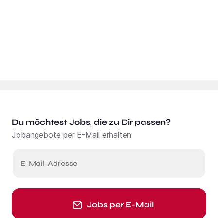
Du möchtest Jobs, die zu Dir passen?
Jobangebote per E-Mail erhalten
E-Mail-Adresse
Jobs per E-Mail