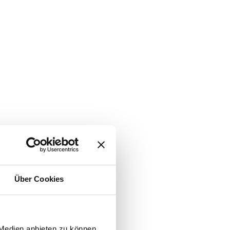
Über Cookies
 Medien anbieten zu können