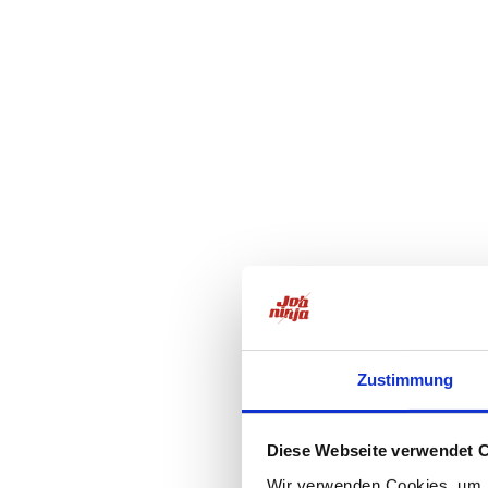
Zustimmung
Diese Webseite verwendet 
Wir verwenden Cookies, um I