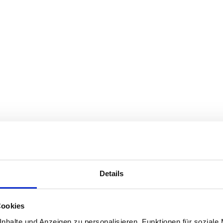
Details
Cookies
nhalte und Anzeigen zu personalisieren, Funktionen für soziale