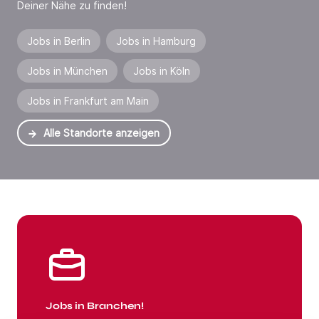
Deiner Nähe zu finden!
Jobs in Berlin
Jobs in Hamburg
Jobs in München
Jobs in Köln
Jobs in Frankfurt am Main
Alle Standorte anzeigen
Jobs in Branchen
Jobs in Branchen!