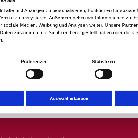
Cookies
nhalte und Anzeigen zu personalisieren, Funktionen für soziale
Website zu analysieren. Außerdem geben wir Informationen zu I
r soziale Medien, Werbung und Analysen weiter. Unsere Partner
 Daten zusammen, die Sie ihnen bereitgestellt haben oder die s
n.
Präferenzen
Statistiken
Auswahl erlauben