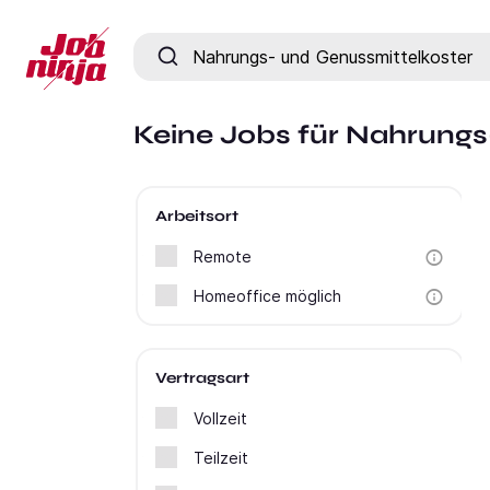
Jobtitel, Fähigkeit oder Firma
Keine Jobs für Nahrungs
Arbeitsort
Remote
Homeoffice möglich
Vertragsart
Vollzeit
Teilzeit