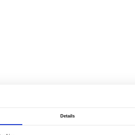
Details