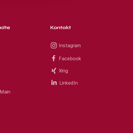
ädte
Kontakt
Instagram
Facebook
Xing
LinkedIn
 Main