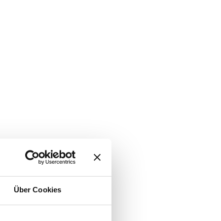
Über Cookies