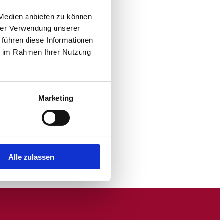
 Medien anbieten zu können
hrer Verwendung unserer
 führen diese Informationen
ie im Rahmen Ihrer Nutzung
Marketing
Alle zulassen