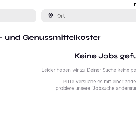
Ort
- und Genussmittelkoster
Keine Jobs ge
Leider haben wir zu Deiner Suche keine 
Bitte versuche es mit einer and
probiere unsere "Jobsuche andersru