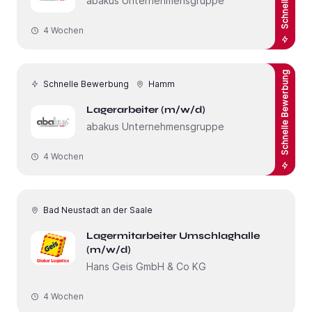
abakus Unternehmensgruppe
4 Wochen
Schnelle Bewerbung
Schnelle Bewerbung
Hamm
Lagerarbeiter (m/w/d)
abakus Unternehmensgruppe
4 Wochen
Bad Neustadt an der Saale
Lagermitarbeiter Umschlaghalle
(m/w/d)
Hans Geis GmbH & Co KG
4 Wochen