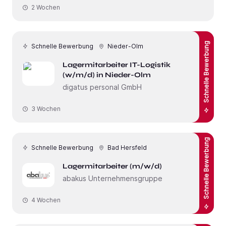
2 Wochen
Schnelle Bewerbung
Schnelle Bewerbung
Nieder-Olm
Lagermitarbeiter IT-Logistik
(w/m/d) in Nieder-Olm
digatus personal GmbH
3 Wochen
Schnelle Bewerbung
Schnelle Bewerbung
Bad Hersfeld
Lagermitarbeiter (m/w/d)
abakus Unternehmensgruppe
4 Wochen