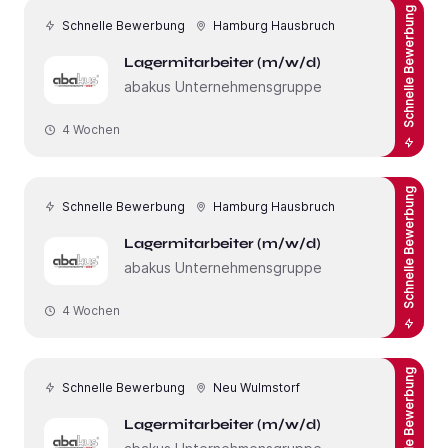
Schnelle Bewerbung
Schnelle Bewerbung
Hamburg Hausbruch
Lagermitarbeiter (m/w/d)
abakus Unternehmensgruppe
4 Wochen
Schnelle Bewerbung
Schnelle Bewerbung
Hamburg Hausbruch
Lagermitarbeiter (m/w/d)
abakus Unternehmensgruppe
4 Wochen
Schnelle Bewerbung
Schnelle Bewerbung
Neu Wulmstorf
Lagermitarbeiter (m/w/d)