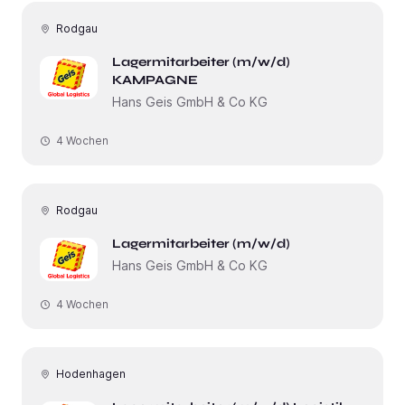
Rodgau
Lagermitarbeiter (m/w/d)
KAMPAGNE
Hans Geis GmbH & Co KG
4 Wochen
Rodgau
Lagermitarbeiter (m/w/d)
Hans Geis GmbH & Co KG
4 Wochen
Hodenhagen