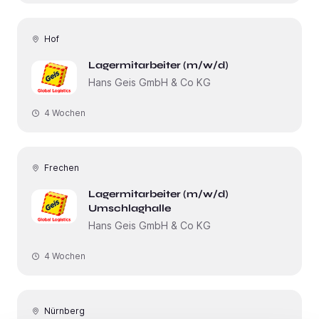
Hof
Lagermitarbeiter (m/w/d)
Hans Geis GmbH & Co KG
4 Wochen
Frechen
Lagermitarbeiter (m/w/d)
Umschlaghalle
Hans Geis GmbH & Co KG
4 Wochen
Nürnberg