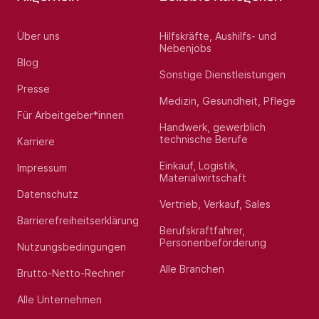
Über uns
Hilfskräfte, Aushilfs- und
Nebenjobs
Blog
Sonstige Dienstleistungen
Presse
Medizin, Gesundheit, Pflege
Für Arbeitgeber*innen
Handwerk, gewerblich
technische Berufe
Karriere
Einkauf, Logistik,
Impressum
Materialwirtschaft
Datenschutz
Vertrieb, Verkauf, Sales
Barrierefreiheitserklärung
Berufskraftfahrer,
Personenbeförderung
Nutzungsbedingungen
Alle Branchen
Brutto-Netto-Rechner
Alle Unternehmen