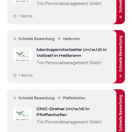
Trio Personalmanagement GmbH
1 Woche
Schnelle Bewerbung
Schnelle Bewerbung
Heilbronn
Montagemitarbeiter (m/w/d) in
Vollzeit in Heilbronn
Trio Personalmanagement GmbH
1 Woche
Schnelle Bewerbung
Schnelle Bewerbung
Pfaffenhofen
CNC-Dreher (m/w/d) in
Pfaffenhofen
Trio Personalmanagement GmbH