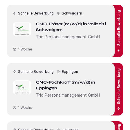
Schnelle Bewerbung
Schnelle Bewerbung
Schwaigern
CNC-Fräser (m/w/d) in Vollzeit in
Schwaigern
Trio Personalmanagement GmbH
1 Woche
Schnelle Bewerbung
Schnelle Bewerbung
Eppingen
CNC-Fachkraft (m/w/d) in
Eppingen
Trio Personalmanagement GmbH
1 Woche
Schnelle Bewerbung
Heilbronn