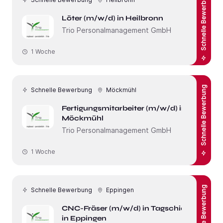
Schnelle Bewerbung
Löter (m/w/d) in Heilbronn
Trio Personalmanagement GmbH
1 Woche
Schnelle Bewerbung
Schnelle Bewerbung
Möckmühl
Fertigungsmitarbeiter (m/w/d) in
Möckmühl
Trio Personalmanagement GmbH
1 Woche
Schnelle Bewerbung
Schnelle Bewerbung
Eppingen
CNC-Fräser (m/w/d) in Tagschicht
in Eppingen