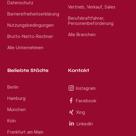
Datenschutz
Vertrieb, Verkauf, Sales
Barrierefreiheitserklärung
Berufskraftfahrer,
Personenbeförderung
Nutzungsbedingungen
Alle Branchen
Brutto-Netto-Rechner
Alle Unternehmen
Beliebte Städte
Kontakt
Berlin
Instagram
Hamburg
Facebook
München
Xing
Köln
LinkedIn
Frankfurt am Main