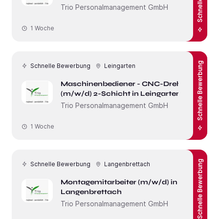
Trio Personalmanagement GmbH
1 Woche
Schnelle Bewerbung
Schnelle Bewerbung
Leingarten
Maschinenbediener - CNC-Dreher
(m/w/d) 2-Schicht in Leingarten
Trio Personalmanagement GmbH
1 Woche
Schnelle Bewerbung
Schnelle Bewerbung
Langenbrettach
Montagemitarbeiter (m/w/d) in
Langenbrettach
Trio Personalmanagement GmbH