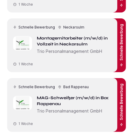
1 Woche
Schnelle Bewerbung
Schnelle Bewerbung
Neckarsulm
Montagemitarbeiter (m/w/d) in
Vollzeit in Neckarsulm
Trio Personalmanagement GmbH
1 Woche
Schnelle Bewerbung
Schnelle Bewerbung
Bad Rappenau
MAG-Schweißer (m/w/d) in Bad
Rappenau
Trio Personalmanagement GmbH
1 Woche